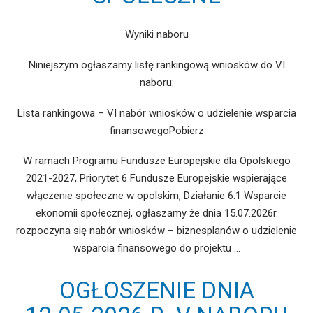
Wyniki naboru
Niniejszym ogłaszamy listę rankingową wniosków do VI
naboru:
Lista rankingowa – VI nabór wniosków o udzielenie wsparcia
finansowegoPobierz
W ramach Programu Fundusze Europejskie dla Opolskiego
2021-2027, Priorytet 6 Fundusze Europejskie wspierające
włączenie społeczne w opolskim, Działanie 6.1 Wsparcie
ekonomii społecznej, ogłaszamy że dnia 15.07.2026r.
rozpoczyna się nabór wniosków – biznesplanów o udzielenie
wsparcia finansowego do projektu …
OGŁOSZENIE DNIA