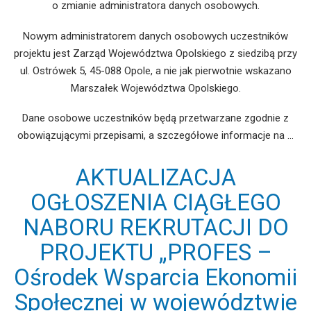
o zmianie administratora danych osobowych.
Nowym administratorem danych osobowych uczestników
projektu jest Zarząd Województwa Opolskiego z siedzibą przy
ul. Ostrówek 5, 45-088 Opole, a nie jak pierwotnie wskazano
Marszałek Województwa Opolskiego.
Dane osobowe uczestników będą przetwarzane zgodnie z
obowiązującymi przepisami, a szczegółowe informacje na …
AKTUALIZACJA
OGŁOSZENIA CIĄGŁEGO
NABORU REKRUTACJI DO
PROJEKTU „PROFES –
Ośrodek Wsparcia Ekonomii
Społecznej w województwie