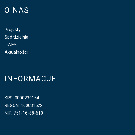
O NAS
Projekty
Spółdzielnia
OWES
Aktualności
INFORMACJE
KRS: 0000239154
REGON: 160031522
NIP: 751-16-88-610