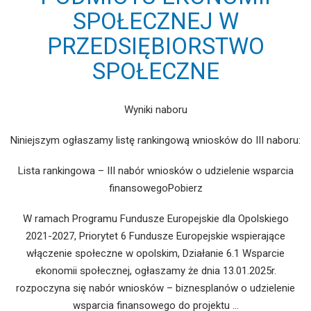
SPOŁECZNEJ W
PRZEDSIĘBIORSTWO
SPOŁECZNE
Wyniki naboru
Niniejszym ogłaszamy listę rankingową wniosków do III naboru:
Lista rankingowa – III nabór wniosków o udzielenie wsparcia
finansowegoPobierz
W ramach Programu Fundusze Europejskie dla Opolskiego
2021-2027, Priorytet 6 Fundusze Europejskie wspierające
włączenie społeczne w opolskim, Działanie 6.1 Wsparcie
ekonomii społecznej, ogłaszamy że dnia 13.01.2025r.
rozpoczyna się nabór wniosków – biznesplanów o udzielenie
wsparcia finansowego do projektu …