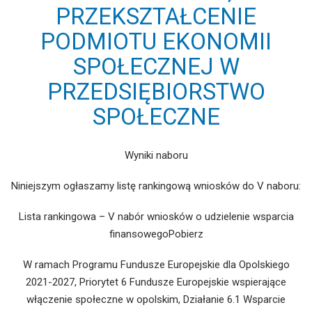
PRZEKSZTAŁCENIE
PODMIOTU EKONOMII
SPOŁECZNEJ W
PRZEDSIĘBIORSTWO
SPOŁECZNE
Wyniki naboru
Niniejszym ogłaszamy listę rankingową wniosków do V naboru:
Lista rankingowa – V nabór wniosków o udzielenie wsparcia
finansowegoPobierz
W ramach Programu Fundusze Europejskie dla Opolskiego
2021-2027, Priorytet 6 Fundusze Europejskie wspierające
włączenie społeczne w opolskim, Działanie 6.1 Wsparcie