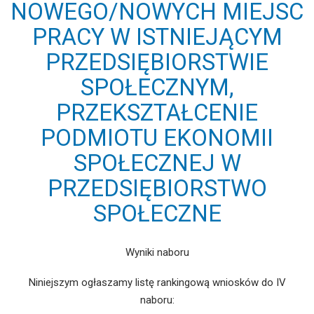
NOWEGO/NOWYCH MIEJSC
PRACY W ISTNIEJĄCYM
PRZEDSIĘBIORSTWIE
SPOŁECZNYM,
PRZEKSZTAŁCENIE
PODMIOTU EKONOMII
SPOŁECZNEJ W
PRZEDSIĘBIORSTWO
SPOŁECZNE
Wyniki naboru
Niniejszym ogłaszamy listę rankingową wniosków do IV
naboru: