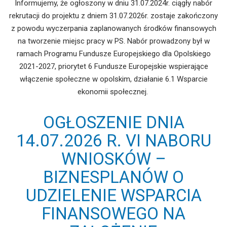
Informujemy, że ogłoszony w dniu 31.07.2024r. ciągły nabór
rekrutacji do projektu z dniem 31.07.2026r. zostaje zakończony
z powodu wyczerpania zaplanowanych środków finansowych
na tworzenie miejsc pracy w PS. Nabór prowadzony był w
ramach Programu Fundusze Europejskiego dla Opolskiego
2021-2027, priorytet 6 Fundusze Europejskie wspierające
włączenie społeczne w opolskim, działanie 6.1 Wsparcie
ekonomii społecznej.
OGŁOSZENIE DNIA
14.07.2026 R. VI NABORU
WNIOSKÓW –
BIZNESPLANÓW O
UDZIELENIE WSPARCIA
FINANSOWEGO NA