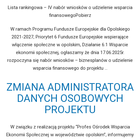
Lista rankingowa – IV nabór wniosków o udzielenie wsparcia
finansowegoPobierz
W ramach Programu Fundusze Europejskie dla Opolskiego
2021-2027, Priorytet 6 Fundusze Europejskie wspierające
włączenie społeczne w opolskim, Działanie 6.1 Wsparcie
ekonomii społecznej, ogłaszamy że dnia 17.06.2025r.
rozpoczyna się nabór wniosków – biznesplanów o udzielenie
wsparcia finansowego do projektu …
ZMIANA ADMINISTRATORA
DANYCH OSOBOWYCH
PROJEKTU
W związku z realizacją projektu “Profes Ośrodek Wsparcia
Ekonomii Społecznej w województwie opolskim”, informujemy