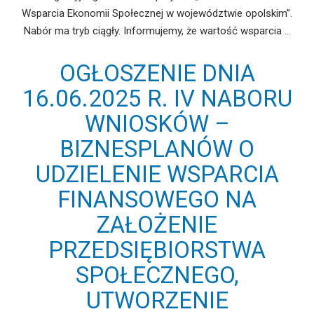
Wsparcia Ekonomii Społecznej w województwie opolskim”.
Nabór ma tryb ciągły. Informujemy, że wartość wsparcia …
OGŁOSZENIE DNIA
16.06.2025 R. IV NABORU
WNIOSKÓW –
BIZNESPLANÓW O
UDZIELENIE WSPARCIA
FINANSOWEGO NA
ZAŁOŻENIE
PRZEDSIĘBIORSTWA
SPOŁECZNEGO,
UTWORZENIE