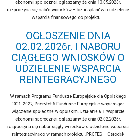
ekonomii społecznej, ogłaszamy że dnia 13.05.2026r.
rozpoczyna się nabór wniosków – biznesplanów o udzielenie
wsparcia finansowego do projektu …
OGŁOSZENIE DNIA
02.02.2026r. I NABORU
CIĄGŁEGO WNIOSKÓW O
UDZIELENIE WSPARCIA
REINTEGRACYJNEGO
W ramach Programu Fundusze Europejskie dla Opolskiego
2021-2027, Priorytet 6 Fundusze Europejskie wspierające
włączenie społeczne w opolskim, Działanie 6.1 Wsparcie
ekonomii społecznej, ogłaszamy że dnia 02.02.2026r.
rozpoczyna się nabór ciągły wniosków o udzielenie wsparcia
reintegracyjnego w ramach projektu „PROFES – Ośrodek