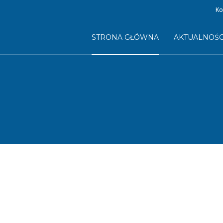
Ko
STRONA GŁÓWNA
AKTUALNOŚC