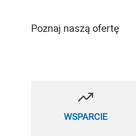
Poznaj naszą ofertę
WSPARCIE