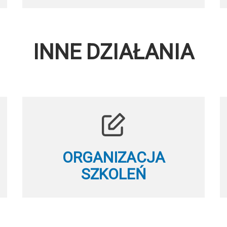
INNE DZIAŁANIA
ORGANIZACJA
SZKOLEŃ