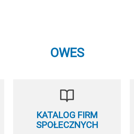
OWES
KATALOG FIRM
SPOŁECZNYCH