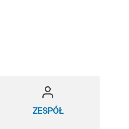
ZESPÓŁ