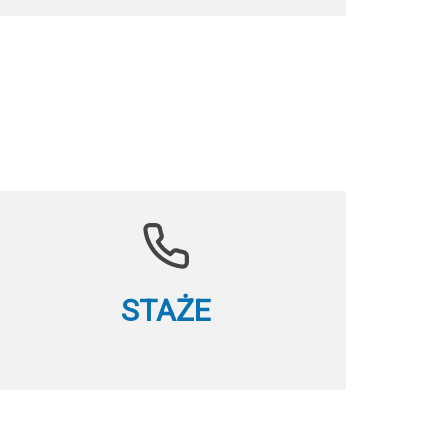
STAŻE