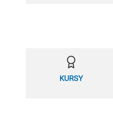
KURSY