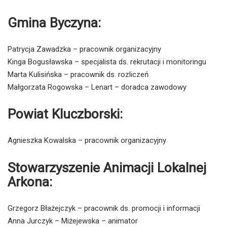
Gmina Byczyna:
Patrycja Zawadzka – pracownik organizacyjny
Kinga Bogusławska – specjalista ds. rekrutacji i monitoringu
Marta Kulisińska – pracownik ds. rozliczeń
Małgorzata Rogowska – Lenart – doradca zawodowy
Powiat Kluczborski:
Agnieszka Kowalska – pracownik organizacyjny
Stowarzyszenie Animacji Lokalnej
Arkona:
Grzegorz Błażejczyk – pracownik ds. promocji i informacji
Anna Jurczyk – Miżejewska – animator