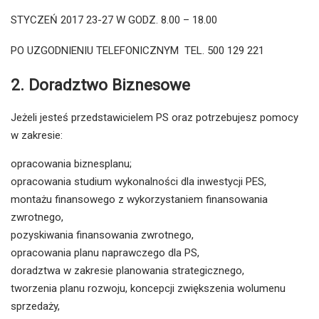
STYCZEŃ 2017 23-27 W GODZ. 8.00 – 18.00
PO UZGODNIENIU TELEFONICZNYM TEL. 500 129 221
2. Doradztwo Biznesowe
Jeżeli jesteś przedstawicielem PS oraz potrzebujesz pomocy
w zakresie:
opracowania biznesplanu;
opracowania studium wykonalności dla inwestycji PES,
montażu finansowego z wykorzystaniem finansowania
zwrotnego,
pozyskiwania finansowania zwrotnego,
opracowania planu naprawczego dla PS,
doradztwa w zakresie planowania strategicznego,
tworzenia planu rozwoju, koncepcji zwiększenia wolumenu
sprzedaży,