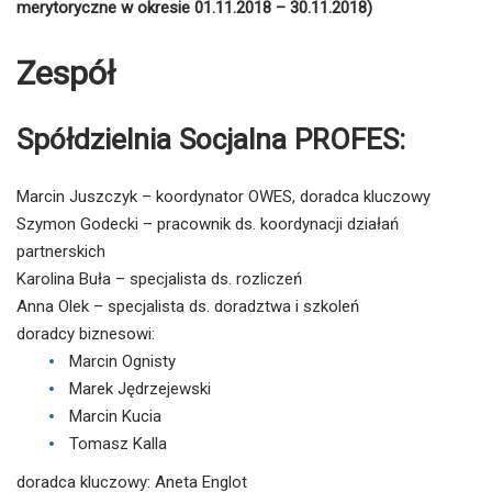
merytoryczne w okresie 01.11.2018 – 30.11.2018)
Zespół
Spółdzielnia Socjalna PROFES:
Marcin Juszczyk – koordynator OWES, doradca kluczowy
Szymon Godecki – pracownik ds. koordynacji działań
partnerskich
Karolina Buła – specjalista ds. rozliczeń
Anna Olek – specjalista ds. doradztwa i szkoleń
doradcy biznesowi:
Marcin Ognisty
Marek Jędrzejewski
Marcin Kucia
Tomasz Kalla
doradca kluczowy: Aneta Englot