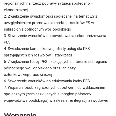
regionalnych na rzecz poprawy sytuacji społeczno –
ekonomicznej
Zwiększenie świadomości społecznej na temat ES z
uwzględnieniem promowania marki i produktów ES w
subregionie północnym woj. opolskiego
Stworzenie warunków do powstawania i ekonomizowania
PES
Świadczenie kompleksowej oferty usług dla PES
sprzyjających ich rozwojowi i stabilizacji
Zwiększenie liczby PES działających na terenie subregionu
północnego woj. opolskiego oraz ich bazy
członkowskiej/pracowniczej
Stworzenie warunków do edukowania kadry PES
Wsparcie osób zagrożonych ubóstwem lub wykluczeniem
społecznym (zamieszkujących subregion północny
województwa opolskiego) w zakresie reintegracji zawodowej.
Wsparcie