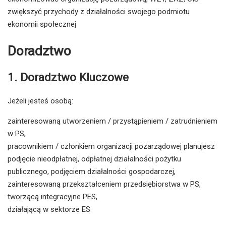
zwiększyć przychody z działalności swojego podmiotu
ekonomii społecznej
Doradztwo
1. Doradztwo Kluczowe
Jeżeli jesteś osobą:
zainteresowaną utworzeniem / przystąpieniem / zatrudnieniem
w PS,
pracownikiem / członkiem organizacji pozarządowej planujesz
podjęcie nieodpłatnej, odpłatnej działalności pożytku
publicznego, podjęciem działalności gospodarczej,
zainteresowaną przekształceniem przedsiębiorstwa w PS,
tworzącą integracyjne PES,
działającą w sektorze ES