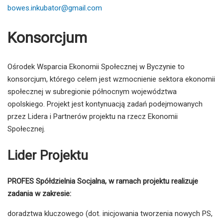
bowes.inkubator@gmail.com
Konsorcjum
Ośrodek Wsparcia Ekonomii Społecznej w Byczynie to
konsorcjum, którego celem jest wzmocnienie sektora ekonomii
społecznej w subregionie północnym województwa
opolskiego. Projekt jest kontynuacją zadań podejmowanych
przez Lidera i Partnerów projektu na rzecz Ekonomii
Społecznej.
Lider Projektu
PROFES Spółdzielnia Socjalna, w ramach projektu realizuje
zadania w zakresie:
doradztwa kluczowego (dot. inicjowania tworzenia nowych PS,