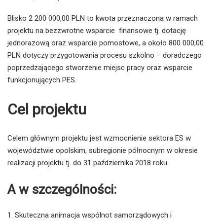
Blisko 2 200 000,00 PLN to kwota przeznaczona w ramach
projektu na bezzwrotne wsparcie finansowe tj. dotację
jednorazową oraz wsparcie pomostowe, a około 800 000,00
PLN dotyczy przygotowania procesu szkolno – doradczego
poprzedzającego stworzenie miejsc pracy oraz wsparcie
funkcjonujących PES.
Cel projektu
Celem głównym projektu jest wzmocnienie sektora ES w
województwie opolskim, subregionie północnym w okresie
realizacji projektu tj. do 31 października 2018 roku.
A w szczególności:
Skuteczna animacja wspólnot samorządowych i