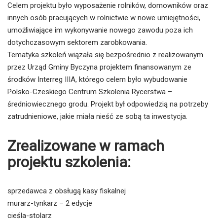
Celem projektu było wyposażenie rolników, domowników oraz
innych osób pracujących w rolnictwie w nowe umiejętności,
umożliwiające im wykonywanie nowego zawodu poza ich
dotychczasowym sektorem zarobkowania.
Tematyka szkoleń wiązała się bezpośrednio z realizowanym
przez Urząd Gminy Byczyna projektem finansowanym ze
środków Interreg IIIA, którego celem było wybudowanie
Polsko-Czeskiego Centrum Szkolenia Rycerstwa –
średniowiecznego grodu. Projekt był odpowiedzią na potrzeby
zatrudnieniowe, jakie miała nieść ze sobą ta inwestycja.
Zrealizowane w ramach
projektu szkolenia:
sprzedawca z obsługą kasy fiskalnej
murarz-tynkarz – 2 edycje
cieśla-stolarz