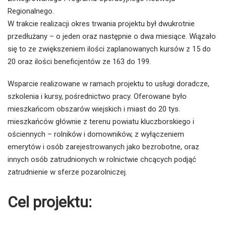
Regionalnego.
W trakcie realizacji okres trwania projektu był dwukrotnie
przedłużany – o jeden oraz następnie o dwa miesiące. Wiązało
się to ze zwiększeniem ilości zaplanowanych kursów z 15 do
20 oraz ilości beneficjentów ze 163 do 199.
Wsparcie realizowane w ramach projektu to usługi doradcze,
szkolenia i kursy, pośrednictwo pracy. Oferowane było
mieszkańcom obszarów wiejskich i miast do 20 tys.
mieszkańców głównie z terenu powiatu kluczborskiego i
ościennych – rolników i domowników, z wyłączeniem
emerytów i osób zarejestrowanych jako bezrobotne, oraz
innych osób zatrudnionych w rolnictwie chcących podjąć
zatrudnienie w sferze pozarolniczej.
Cel projektu: