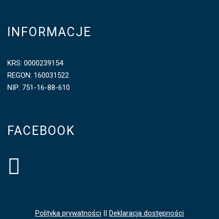
INFORMACJE
KRS: 0000239154
REGON: 160031522
NIP: 751-16-88-610
FACEBOOK
Polityka prywatności
||
Deklaracja dostępności