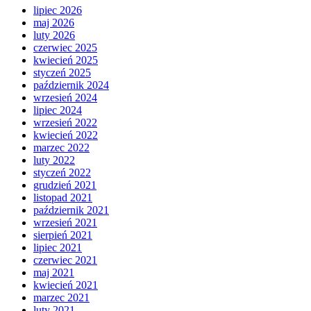
lipiec 2026
maj 2026
luty 2026
czerwiec 2025
kwiecień 2025
styczeń 2025
październik 2024
wrzesień 2024
lipiec 2024
wrzesień 2022
kwiecień 2022
marzec 2022
luty 2022
styczeń 2022
grudzień 2021
listopad 2021
październik 2021
wrzesień 2021
sierpień 2021
lipiec 2021
czerwiec 2021
maj 2021
kwiecień 2021
marzec 2021
luty 2021