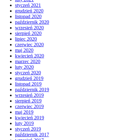
styczeń 2021
grudzień 2020
listopad 2020
październik 2020
wrzesień 2020
sierpień 2020
lipiec 2020
czerwiec 2020
maj 2020
kwiecień 2020
marzec 2020
luty 2020
styczeń 2020
grudzień 2019
listopad 2019
październik 2019
wrzesień 2019
sierpień 2019
czerwiec 2019
maj 2019
kwiecień 2019
luty 2019
styczeń 2019
październik 2017