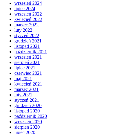
wrzesień 2024
lipiec 2024
wrzesień 2022
kwiecień 2022
marzec 2022
luty 2022
styczeń 2022
grudzień 2021
listopad 2021
październik 2021
wrzesień 2021
sierpień 2021
lipiec 2021
czerwiec 2021
maj 2021
kwiecień 2021
marzec 2021
luty 2021
styczeń 2021
grudzień 2020
listopad 2020
październik 2020
wrzesień 2020
sierpień 2020
lipiec 2020