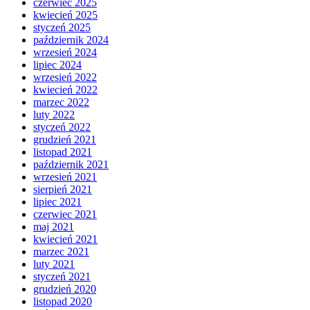
czerwiec 2025
kwiecień 2025
styczeń 2025
październik 2024
wrzesień 2024
lipiec 2024
wrzesień 2022
kwiecień 2022
marzec 2022
luty 2022
styczeń 2022
grudzień 2021
listopad 2021
październik 2021
wrzesień 2021
sierpień 2021
lipiec 2021
czerwiec 2021
maj 2021
kwiecień 2021
marzec 2021
luty 2021
styczeń 2021
grudzień 2020
listopad 2020