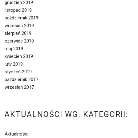
grudzień 2019
listopad 2019
październik 2019
wrzesień 2019
sierpień 2019
czerwiec 2019
maj 2019
kwiecień 2019
luty 2019
styczeń 2019
październik 2017
wrzesień 2017
AKTUALNOŚCI WG. KATEGORII:
Aktualności