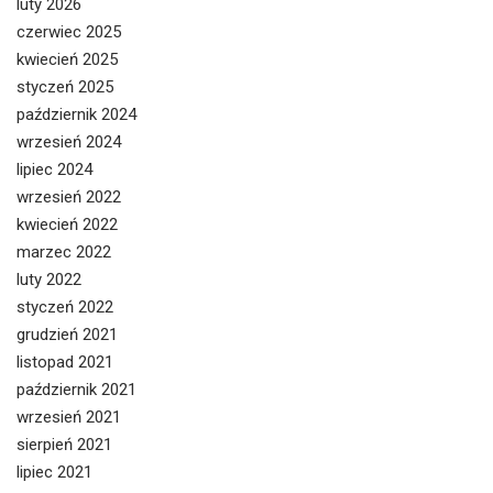
luty 2026
czerwiec 2025
kwiecień 2025
styczeń 2025
październik 2024
wrzesień 2024
lipiec 2024
wrzesień 2022
kwiecień 2022
marzec 2022
luty 2022
styczeń 2022
grudzień 2021
listopad 2021
październik 2021
wrzesień 2021
sierpień 2021
lipiec 2021