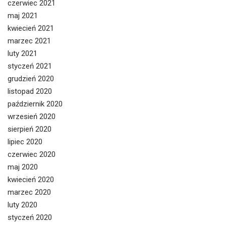
czerwiec 2021
maj 2021
kwiecień 2021
marzec 2021
luty 2021
styczeń 2021
grudzień 2020
listopad 2020
październik 2020
wrzesień 2020
sierpień 2020
lipiec 2020
czerwiec 2020
maj 2020
kwiecień 2020
marzec 2020
luty 2020
styczeń 2020