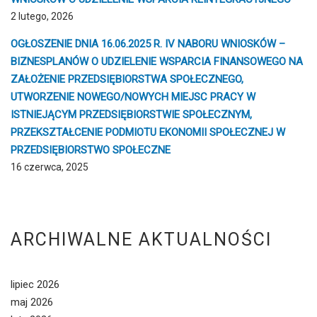
2 lutego, 2026
OGŁOSZENIE DNIA 16.06.2025 R. IV NABORU WNIOSKÓW –
BIZNESPLANÓW O UDZIELENIE WSPARCIA FINANSOWEGO NA
ZAŁOŻENIE PRZEDSIĘBIORSTWA SPOŁECZNEGO,
UTWORZENIE NOWEGO/NOWYCH MIEJSC PRACY W
ISTNIEJĄCYM PRZEDSIĘBIORSTWIE SPOŁECZNYM,
PRZEKSZTAŁCENIE PODMIOTU EKONOMII SPOŁECZNEJ W
PRZEDSIĘBIORSTWO SPOŁECZNE
16 czerwca, 2025
ARCHIWALNE AKTUALNOŚCI
lipiec 2026
maj 2026