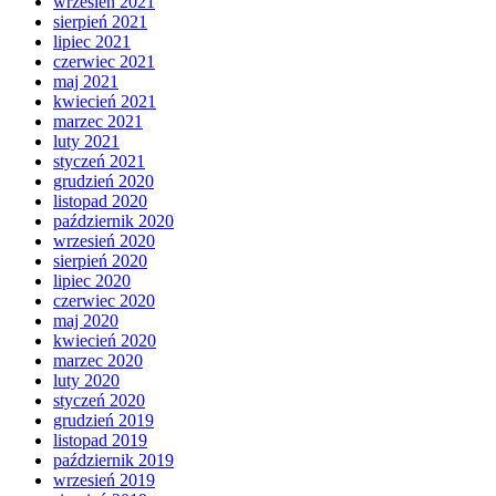
wrzesień 2021
sierpień 2021
lipiec 2021
czerwiec 2021
maj 2021
kwiecień 2021
marzec 2021
luty 2021
styczeń 2021
grudzień 2020
listopad 2020
październik 2020
wrzesień 2020
sierpień 2020
lipiec 2020
czerwiec 2020
maj 2020
kwiecień 2020
marzec 2020
luty 2020
styczeń 2020
grudzień 2019
listopad 2019
październik 2019
wrzesień 2019