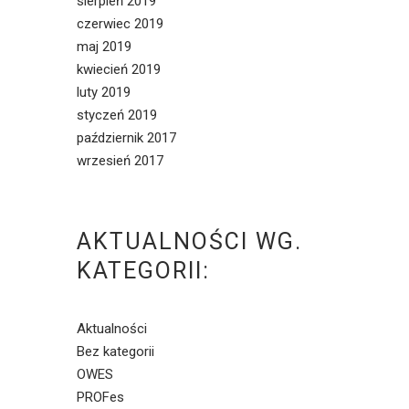
sierpień 2019
czerwiec 2019
maj 2019
kwiecień 2019
luty 2019
styczeń 2019
październik 2017
wrzesień 2017
AKTUALNOŚCI WG.
KATEGORII:
Aktualności
Bez kategorii
OWES
PROFes