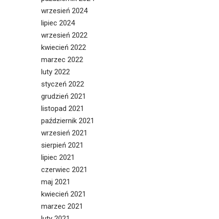
wrzesień 2024
lipiec 2024
wrzesień 2022
kwiecień 2022
marzec 2022
luty 2022
styczeń 2022
grudzień 2021
listopad 2021
październik 2021
wrzesień 2021
sierpień 2021
lipiec 2021
czerwiec 2021
maj 2021
kwiecień 2021
marzec 2021
luty 2021