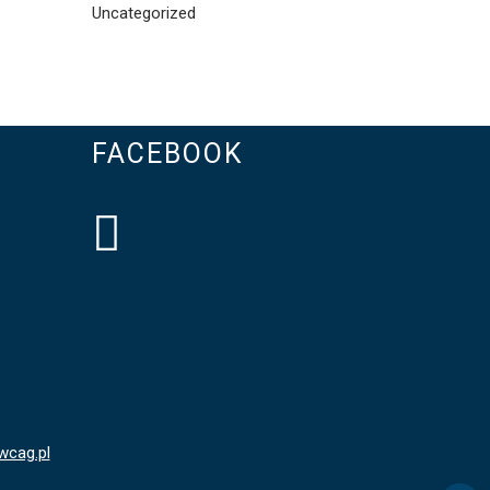
Uncategorized
FACEBOOK
wcag.pl