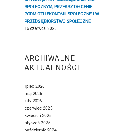
SPOŁECZNYM, PRZEKSZTAŁCENIE
PODMIOTU EKONOMII SPOŁECZNEJ W
PRZEDSIĘBIORSTWO SPOŁECZNE
16 czerwca, 2025
ARCHIWALNE
AKTUALNOŚCI
lipiec 2026
maj 2026
luty 2026
czerwiec 2025
kwiecień 2025
styczeń 2025
październik 2024