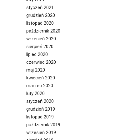
styczeń 2021
grudzień 2020
listopad 2020
październik 2020
wrzesień 2020
sierpień 2020
lipiec 2020
czerwiec 2020
maj 2020
kwiecień 2020
marzec 2020
luty 2020
styczeń 2020
grudzień 2019
listopad 2019
październik 2019
wrzesień 2019