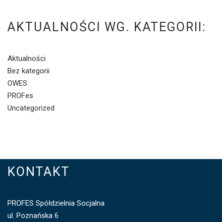
AKTUALNOŚCI WG. KATEGORII:
Aktualności
Bez kategorii
OWES
PROFes
Uncategorized
KONTAKT
PROFES Spółdzielnia Socjalna
ul. Poznańska 6