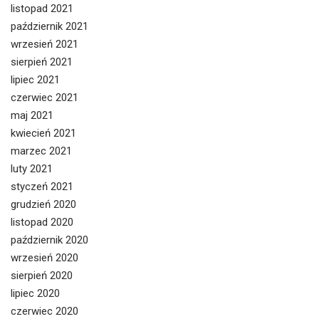
listopad 2021
październik 2021
wrzesień 2021
sierpień 2021
lipiec 2021
czerwiec 2021
maj 2021
kwiecień 2021
marzec 2021
luty 2021
styczeń 2021
grudzień 2020
listopad 2020
październik 2020
wrzesień 2020
sierpień 2020
lipiec 2020
czerwiec 2020