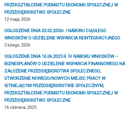
PRZEKSZTAŁCENIE PODMIOTU EKONOMII SPOŁECZNEJ W
PRZEDSIĘBIORSTWO SPOŁECZNE
12 maja, 2026
OGŁOSZENIE DNIA 02.02.2026r. I NABORU CIĄGŁEGO
WNIOSKÓW O UDZIELENIE WSPARCIA REINTEGRACYJNEGO
2 lutego, 2026
OGŁOSZENIE DNIA 16.06.2025 R. IV NABORU WNIOSKÓW –
BIZNESPLANÓW O UDZIELENIE WSPARCIA FINANSOWEGO NA
ZAŁOŻENIE PRZEDSIĘBIORSTWA SPOŁECZNEGO,
UTWORZENIE NOWEGO/NOWYCH MIEJSC PRACY W
ISTNIEJĄCYM PRZEDSIĘBIORSTWIE SPOŁECZNYM,
PRZEKSZTAŁCENIE PODMIOTU EKONOMII SPOŁECZNEJ W
PRZEDSIĘBIORSTWO SPOŁECZNE
16 czerwca, 2025