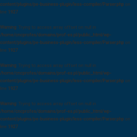
content/plugins/pe-business-plugin/less-compiler/Parser.php
on
line
1927
Warning
: Trying to access array offset on null in
/home/cncprofes/domains/prof-es.pl/public_html/wp-
content/plugins/pe-business-plugin/less-compiler/Parser.php
on
line
1927
Warning
: Trying to access array offset on null in
/home/cncprofes/domains/prof-es.pl/public_html/wp-
content/plugins/pe-business-plugin/less-compiler/Parser.php
on
line
1927
Warning
: Trying to access array offset on null in
/home/cncprofes/domains/prof-es.pl/public_html/wp-
content/plugins/pe-business-plugin/less-compiler/Parser.php
on
line
1927