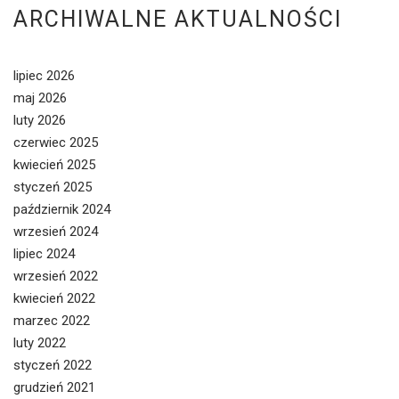
ARCHIWALNE AKTUALNOŚCI
lipiec 2026
maj 2026
luty 2026
czerwiec 2025
kwiecień 2025
styczeń 2025
październik 2024
wrzesień 2024
lipiec 2024
wrzesień 2022
kwiecień 2022
marzec 2022
luty 2022
styczeń 2022
grudzień 2021