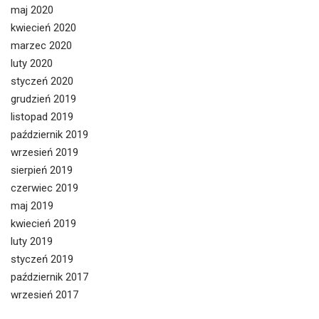
maj 2020
kwiecień 2020
marzec 2020
luty 2020
styczeń 2020
grudzień 2019
listopad 2019
październik 2019
wrzesień 2019
sierpień 2019
czerwiec 2019
maj 2019
kwiecień 2019
luty 2019
styczeń 2019
październik 2017
wrzesień 2017